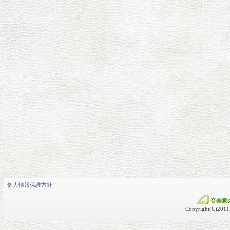
個人情報保護方針
音楽家
Copyright(C)2011 