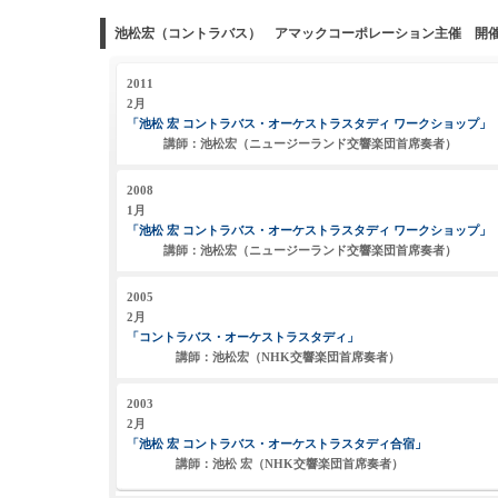
池松宏（コントラバス） アマックコーポレーション主催 開
2011
2月
「池松 宏 コントラバス・オーケストラスタディ ワークショップ」
講師：池松宏（ニュージーランド交響楽団首席奏者）
2008
1月
「池松 宏 コントラバス・オーケストラスタディ ワークショップ」
講師：池松宏（ニュージーランド交響楽団首席奏者）
2005
2月
「コントラバス・オーケストラスタディ」
講師：池松宏（NHK交響楽団首席奏者）
2003
2月
「
池松 宏 コントラバス・オーケストラスタディ合宿」
講師：池松 宏（NHK交響楽団首席奏者）