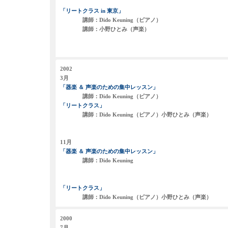
「リートクラス in 東京」
講師：Dido Keuning（ピアノ）
講師：小野ひとみ（声楽）
2002
3月
「器楽 ＆ 声楽のための集中レッスン」
講師：Dido Keuning（ピアノ）
「リートクラス」
講師：Dido Keuning（ピアノ）小野ひとみ（声楽）
11月
「器楽 ＆ 声楽のための集中レッスン」
講師：Dido Keuning
「リートクラス」
講師：Dido Keuning（ピアノ）小野ひとみ（声楽）
2000
7月