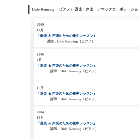
Dido Keuning （ピアノ） 器楽・声楽 アマックコーポレ
2009
10月
「器楽 ＆ 声楽のための集中レッスン」
講師：Dido Keuning（ピアノ）
2006
4月
「器楽 ＆ 声楽のための集中レッスン」
講師：Dido Keuning（ピアノ）
11月
「器楽 ＆ 声楽のための集中レッスン」
講師：Dido Keuning（ピアノ）
2004
10月
「器楽 ＆ 声楽のための集中レッスン」
講師：Dido Keuning（ピアノ）