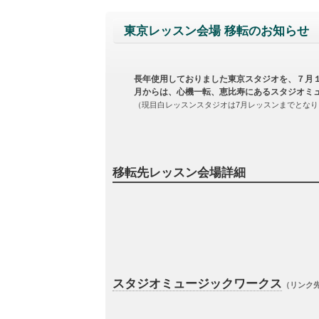
東京レッスン会場 移転のお知らせ
長年使用しておりました東京スタジオを、７月
月からは、心機一転、恵比寿にあるスタジオミ
（現目白レッスンスタジオは7月レッスンまでとなり
移転先レッスン会場詳細
スタジオミュージックワークス
（リンク