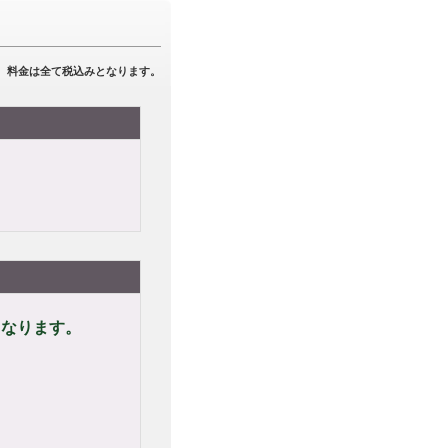
料金は全て税込みとなります。
なります。