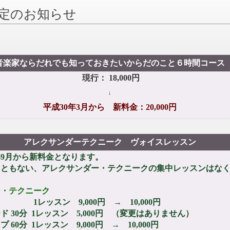
定のお知らせ
音楽家ならだれでも知っておきたいからだのこと６時間コース
現行： 18,000円
↓
平成30年3月から 新料金：20,000円
アレクサンダーテクニーク ヴォイスレッスン
から新料金となります。
、アレクサンダー・テクニークの集中レッスンはなく
ー・テクニーク
スン 9,000円 → 10,000円
 1レッスン 5,000円 （変更はありません）
1レッスン 9,000円 → 10,000円